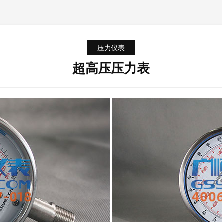
压力仪表
超高压压力表