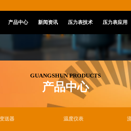
产品中心
新闻资讯
压力表技术
压力表应用
GUANGSHUN PRODUCTS
产品中心
变送器
温度仪表