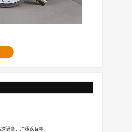
钻探设备、冲压设备等。