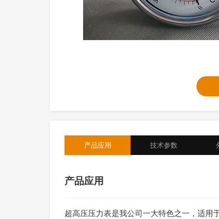
产品应用
技术参数
产品应用
超高压压力表是我公司一大特色之一，适用
直径(MM)