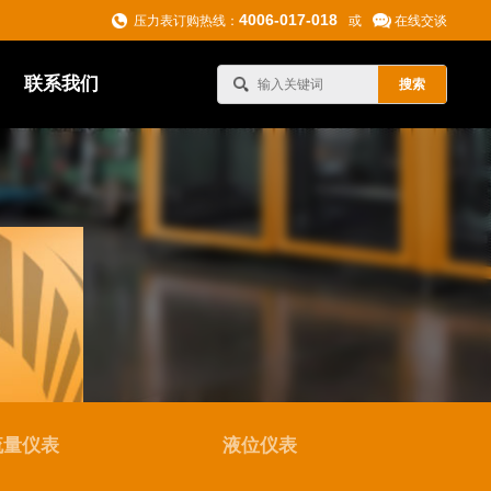
4006-017-018
压力表订购热线：
或
在线交谈
联系我们
流量仪表
液位仪表