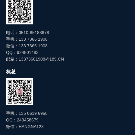
电话：0510-85183678
维护与保养
手机：133 7366 1908
微信：133 7366 1908
QQ：924801483
邮箱：13373661908@189.CN
杭总
手机：135 0619 6958
QQ：243458679
微信：HANGNA123