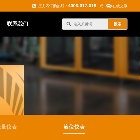
4006-017-018
压力表订购热线：
或
在线交谈
联系我们
流量仪表
液位仪表