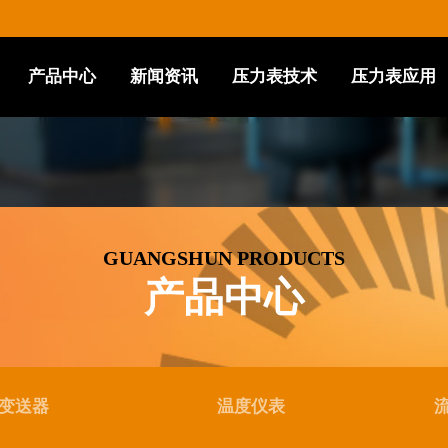
产品中心
新闻资讯
压力表技术
压力表应用
GUANGSHUN PRODUCTS
产品中心
变送器
温度仪表