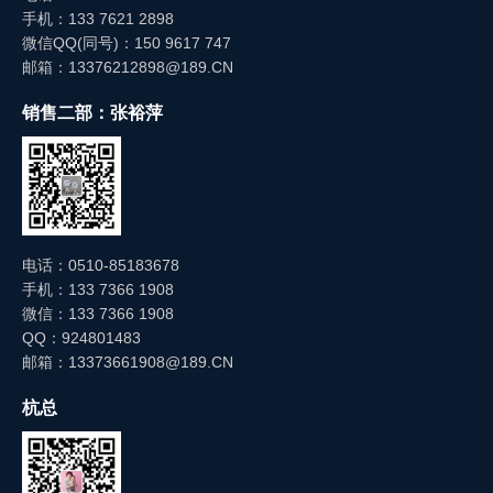
手机：133 7621 2898
微信QQ(同号)：150 9617 747
邮箱：13376212898@189.CN
销售二部：张裕萍
电话：0510-85183678
手机：133 7366 1908
微信：133 7366 1908
QQ：924801483
邮箱：13373661908@189.CN
杭总