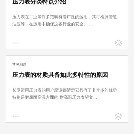
压力表分类特点介绍
压力表在工业等许多范畴有着广泛的运用，其可检测管道、
油压等，在运用中确保这各行业的安全。 …
常见问题
压力表的材质具备如此多特性的原因
长期运用压力表的用户应该都清楚它具有了非常多的优势，
特别是耐腐耐高温方面的 耐高温压力表望文…