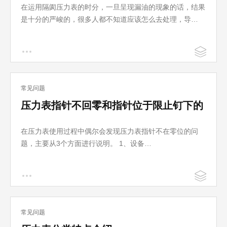
在运用隔阂压力表的时分，一旦呈现漏油的现象的话，结果
是十分的严峻的，很多人都不知道应该怎么去处理，导…
常见问题
压力表指针不回零和指针位于限止钉下的
问题说明
在压力表使用过程中偶尔会发现压力表指针不在零位的问
题，主要从3个方面进行说明。 1、设备…
常见问题