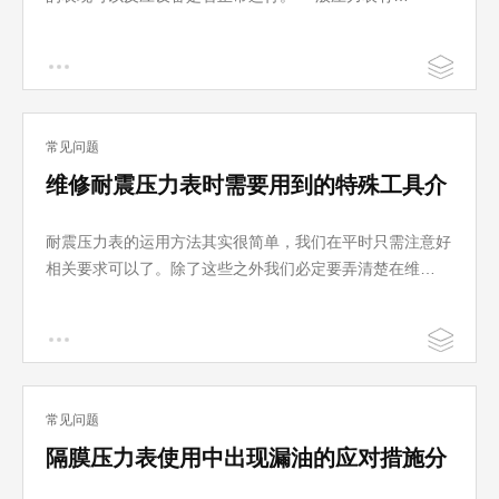
常见问题
维修耐震压力表时需要用到的特殊工具介
绍
耐震压力表的运用方法其实很简单，我们在平时只需注意好
相关要求可以了。除了这些之外我们必定要弄清楚在维…
常见问题
隔膜压力表使用中出现漏油的应对措施分
享