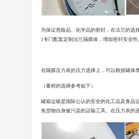
为保证危险品、化学品的密封，在法兰的选
1专门配套定制法兰隔膜体，增加密封安全性
在隔膜压力表的压力选择上，可以根据罐体类
（
量程的
选择参考如下
）
罐箱运输是国际公认的安全的化工品及食品
免货物自身被污染的运输工具。在压力表的