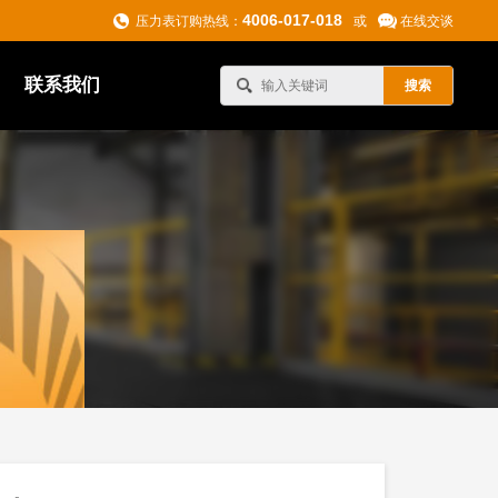
4006-017-018
压力表订购热线：
或
在线交谈
联系我们