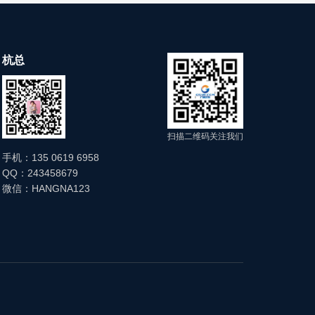
杭总
扫描二维码关注我们
手机：135 0619 6958
QQ：243458679
微信：HANGNA123