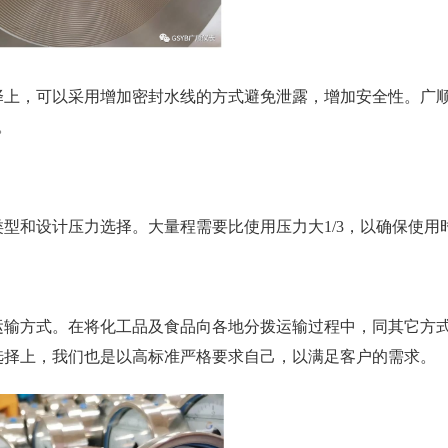
择上，可以采用增加密封水线的方式避免泄露，增加安全性。广顺
。
型和设计压力选择。大量程需要比使用压力大1/3，以确保使用
运输方式。在将化工品及食品向各地分拨运输过程中，同其它方
选择上，我们也是以高标准严格要求自己，以满足客户的需求。