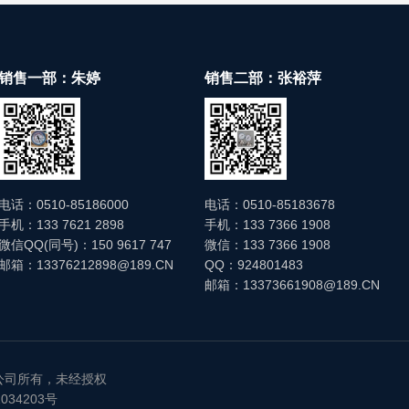
销售一部：朱婷
销售二部：张裕萍
电话：0510-85186000
电话：0510-85183678
手机：133 7621 2898
手机：133 7366 1908
微信QQ(同号)：150 9617 747
微信：133 7366 1908
邮箱：13376212898@189.CN
QQ：924801483
邮箱：13373661908@189.CN
公司所有，未经授权
034203号