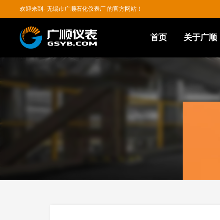
欢迎来到- 无锡市广顺石化仪表厂 的官方网站！
首页
关于广顺