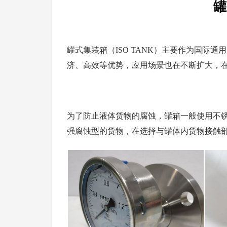
罐
罐式集装箱（ISO TANK）主要作为国
济、高效等优势，应用场景也在不断扩大，
为了防止液体货物的腐蚀，罐箱一般使用不锈
强腐蚀型的货物，在选择与罐体内货物接触