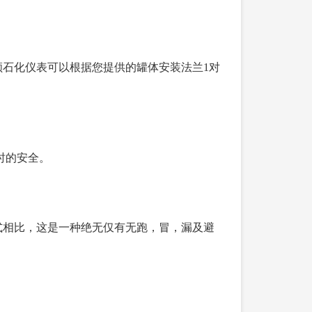
石化仪表可以根据您提供的罐体安装法兰1对
时的安全。
式相比，这是一种绝无仅有无跑，冒，漏及避