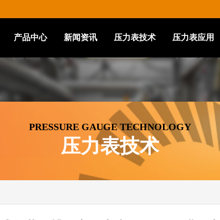
产品中心
新闻资讯
压力表技术
压力表应用
PRESSURE GAUGE TECHNOLOGY
压力表技术