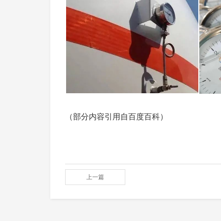
（部分内容引用自百度百科）
上一篇