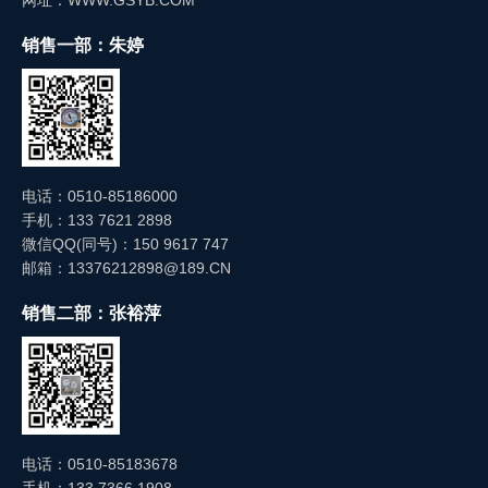
网址：WWW.GSYB.COM
销售一部：朱婷
电话：0510-85186000
手机：133 7621 2898
微信QQ(同号)：150 9617 747
邮箱：13376212898@189.CN
销售二部：张裕萍
电话：0510-85183678