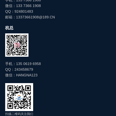
手机：133 7366 1908
微信：133 7366 1908
QQ：924801483
邮箱：13373661908@189.CN
杭总
故障处理
手机：135 0619 6958
QQ：243458679
微信：HANGNA123
扫描二维码关注我们