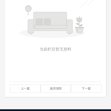
当前栏目暂无资料
上一篇
返回顶部
下一篇