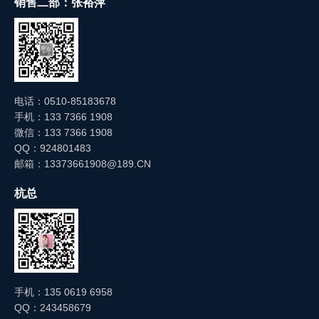
销售二部：张裕萍
电话：0510-85183678
手机：133 7366 1908
微信：133 7366 1908
QQ：924801483
邮箱：13373661908@189.CN
杭总
手机：135 0619 6958
QQ：243458679