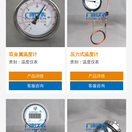
双金属温度计
压力式温度计
类别：
温度仪表
类别：
温度仪表
产品详情
产品详情
客服咨询
客服咨询