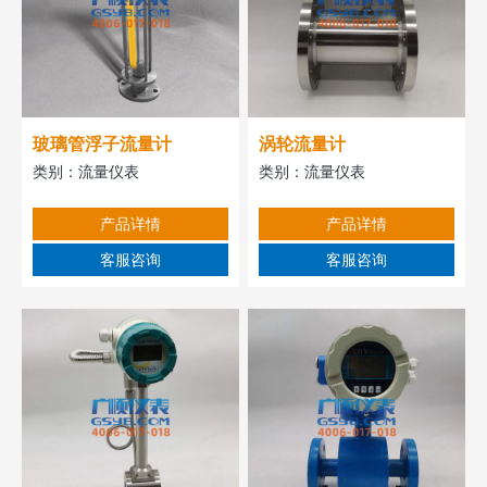
玻璃管浮子流量计
涡轮流量计
类别：
流量仪表
类别：
流量仪表
产品详情
产品详情
客服咨询
客服咨询