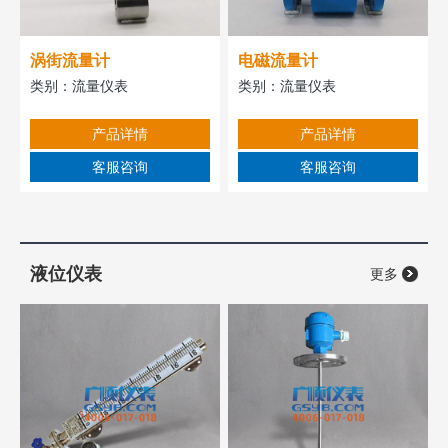
涡街流量计
电磁流量计
类别：
流量仪表
类别：
流量仪表
产品详情
产品详情
客服咨询
客服咨询
液位仪表
更多