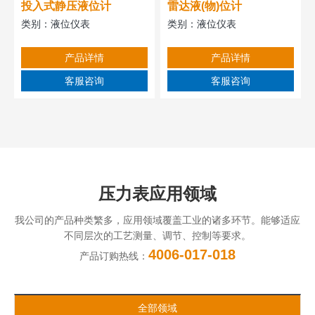
投入式静压液位计
雷达液(物)位计
类别：
液位仪表
类别：
液位仪表
产品详情
产品详情
客服咨询
客服咨询
压力表应用领域
我公司的产品种类繁多，应用领域覆盖工业的诸多环节。能够适应
不同层次的工艺测量、调节、控制等要求。
4006-017-018
产品订购热线：
全部领域