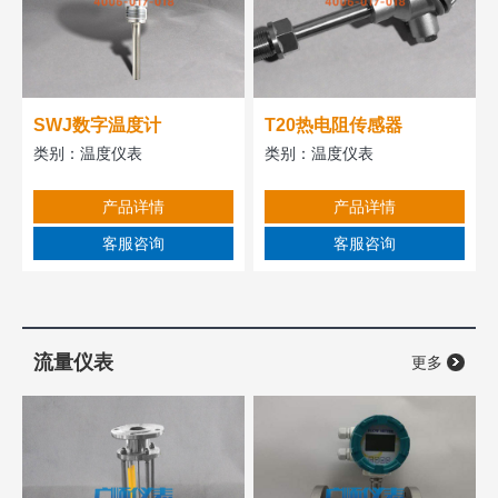
SWJ数字温度计
T20热电阻传感器
类别：
温度仪表
类别：
温度仪表
产品详情
产品详情
客服咨询
客服咨询
流量仪表
更多