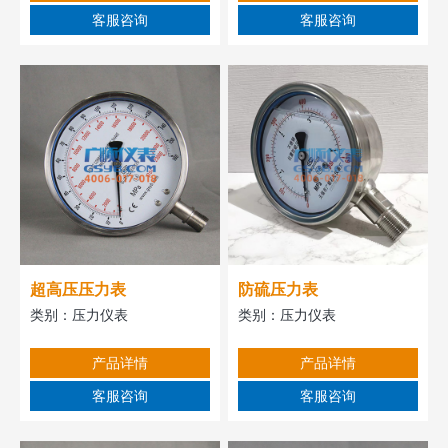
客服咨询
客服咨询
超高压压力表
防硫压力表
类别：
压力仪表
类别：
压力仪表
产品详情
产品详情
客服咨询
客服咨询