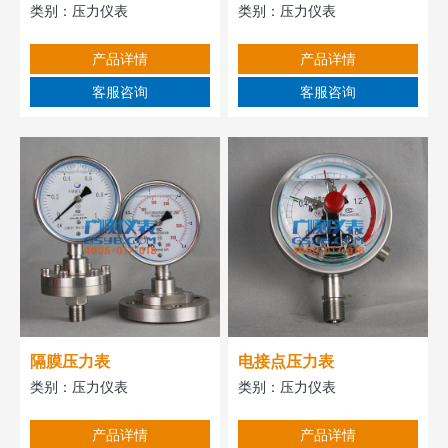
类别：
压力仪表
类别：
压力仪表
产品详情
产品详情
客服咨询
客服咨询
隔膜压力表
电接点压力表
类别：
压力仪表
类别：
压力仪表
产品详情
产品详情