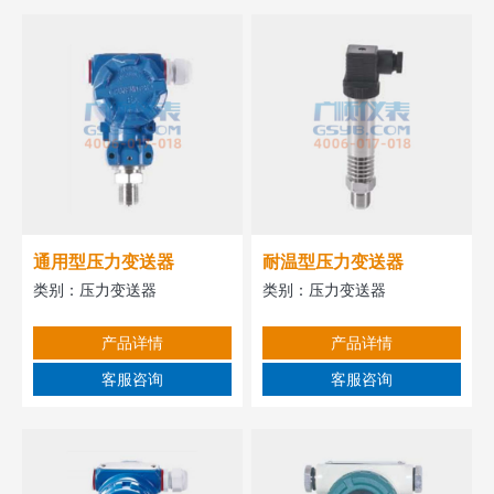
通用型压力变送器
耐温型压力变送器
类别：
压力变送器
类别：
压力变送器
产品详情
产品详情
客服咨询
客服咨询