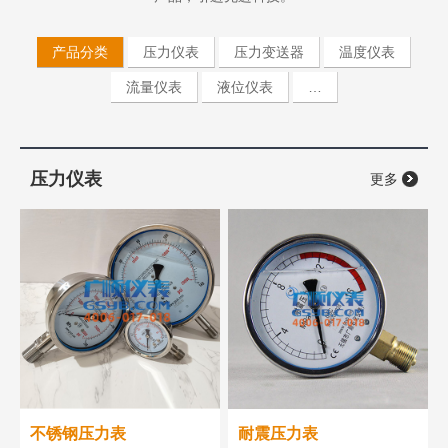
产品分类
压力仪表
压力变送器
温度仪表
流量仪表
液位仪表
…
压力仪表
更多
不锈钢压力表
耐震压力表