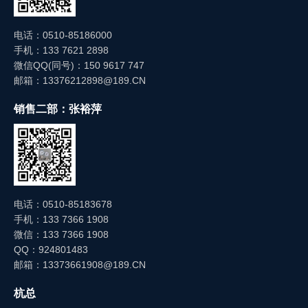
电话：0510-85186000
手机：133 7621 2898
微信QQ(同号)：150 9617 747
邮箱：13376212898@189.CN
销售二部：张裕萍
电话：0510-85183678
手机：133 7366 1908
微信：133 7366 1908
QQ：924801483
邮箱：13373661908@189.CN
杭总