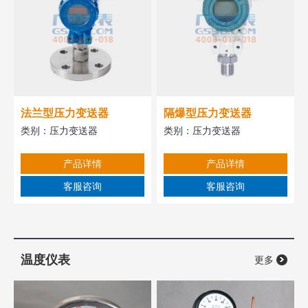
法兰型压力变送器
隔爆型压力变送器
类别：
压力变送器
类别：
压力变送器
产品详情
产品详情
客服咨询
客服咨询
温度仪表
更多