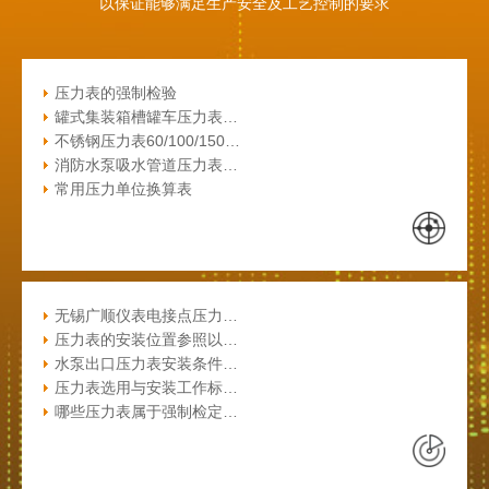
以保证能够满足生产安全及工艺控制的要求
压力表的强制检验
罐式集装箱槽罐车压力表…
不锈钢压力表60/100/150…
消防水泵吸水管道压力表…
常用压力单位换算表
无锡广顺仪表电接点压力…
压力表的安装位置参照以…
水泵出口压力表安装条件…
压力表选用与安装工作标…
哪些压力表属于强制检定…