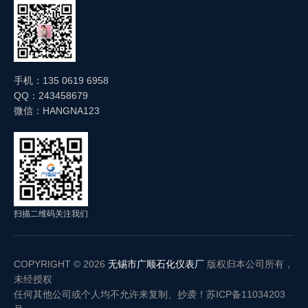
手机：135 0619 6958
QQ：243458679
微信：HANGNA123
扫描二维码关注我们
COPYRIGHT © 2026
无锡市广顺石化仪表厂
版权归本公司所有，
未经授权
任何其他公司或个人均不允许来复制、抄袭！
苏ICP备11034203