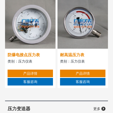
防爆电接点压力表
耐高温压力表
类别：
压力仪表
类别：
压力仪表
产品详情
产品详情
客服咨询
客服咨询
压力变送器
更多