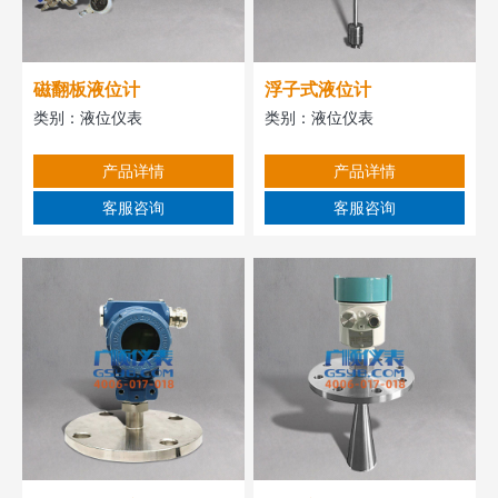
磁翻板液位计
浮子式液位计
类别：
液位仪表
类别：
液位仪表
产品详情
产品详情
客服咨询
客服咨询