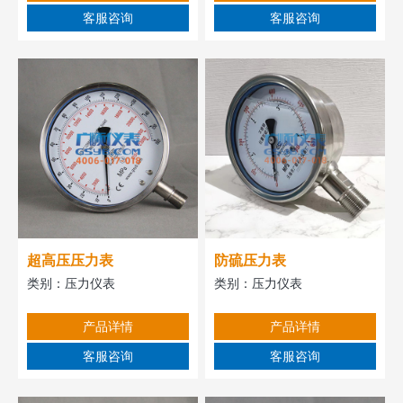
客服咨询
客服咨询
超高压压力表
防硫压力表
类别：
压力仪表
类别：
压力仪表
产品详情
产品详情
客服咨询
客服咨询