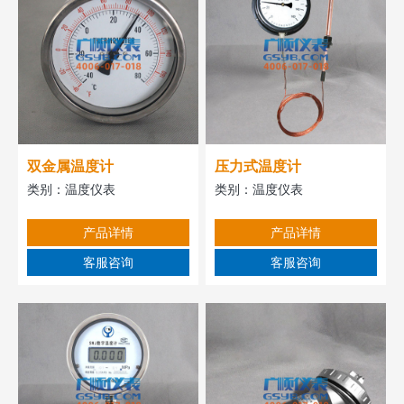
双金属温度计
压力式温度计
类别：
温度仪表
类别：
温度仪表
产品详情
产品详情
客服咨询
客服咨询