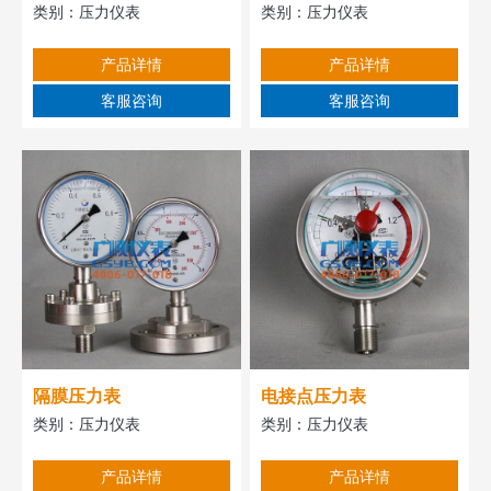
类别：
压力仪表
类别：
压力仪表
产品详情
产品详情
客服咨询
客服咨询
隔膜压力表
电接点压力表
类别：
压力仪表
类别：
压力仪表
产品详情
产品详情