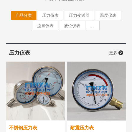
产品分类
压力仪表
压力变送器
温度仪表
流量仪表
液位仪表
…
压力仪表
更多
不锈钢压力表
耐震压力表