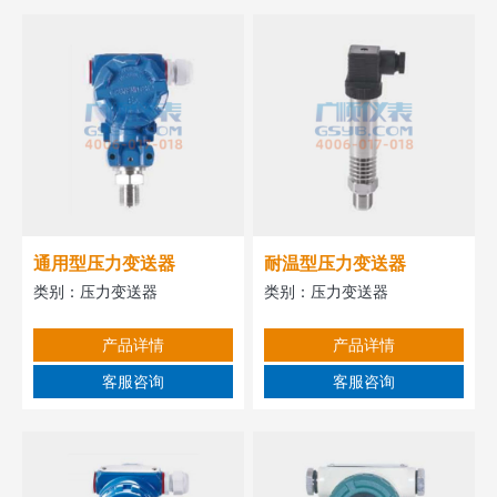
通用型压力变送器
耐温型压力变送器
类别：
压力变送器
类别：
压力变送器
产品详情
产品详情
客服咨询
客服咨询