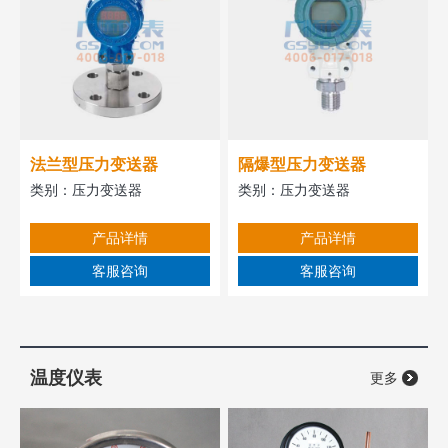
法兰型压力变送器
隔爆型压力变送器
类别：
压力变送器
类别：
压力变送器
产品详情
产品详情
客服咨询
客服咨询
温度仪表
更多