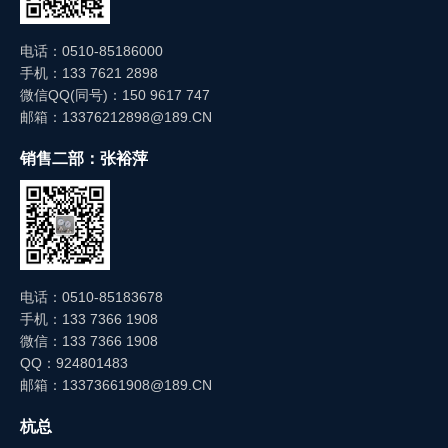
电话：0510-85186000
手机：133 7621 2898
微信QQ(同号)：150 9617 747
邮箱：13376212898@189.CN
销售二部：张裕萍
电话：0510-85183678
手机：133 7366 1908
微信：133 7366 1908
QQ：924801483
邮箱：13373661908@189.CN
杭总