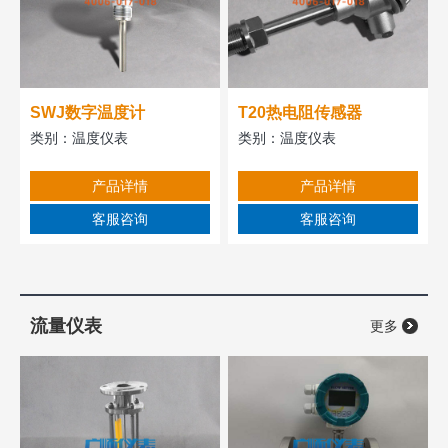
SWJ数字温度计
T20热电阻传感器
类别：
温度仪表
类别：
温度仪表
产品详情
产品详情
客服咨询
客服咨询
流量仪表
更多