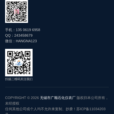
手机：135 0619 6958
QQ：243458679
微信：HANGNA123
扫描二维码关注我们
COPYRIGHT © 2026
无锡市广顺石化仪表厂
版权归本公司所有，
未经授权
任何其他公司或个人均不允许来复制、抄袭！
苏ICP备11034203