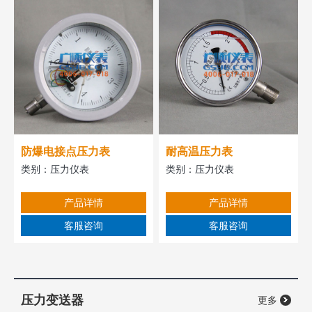
防爆电接点压力表
耐高温压力表
类别：
压力仪表
类别：
压力仪表
产品详情
产品详情
客服咨询
客服咨询
压力变送器
更多