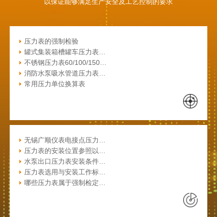
以保证能够满足生产安全及工艺控制的要求
压力表的强制检验
罐式集装箱槽罐车压力表…
不锈钢压力表60/100/150…
消防水泵吸水管道压力表…
常用压力单位换算表
无锡广顺仪表电接点压力…
压力表的安装位置参照以…
水泵出口压力表安装条件…
压力表选用与安装工作标…
哪些压力表属于强制检定…