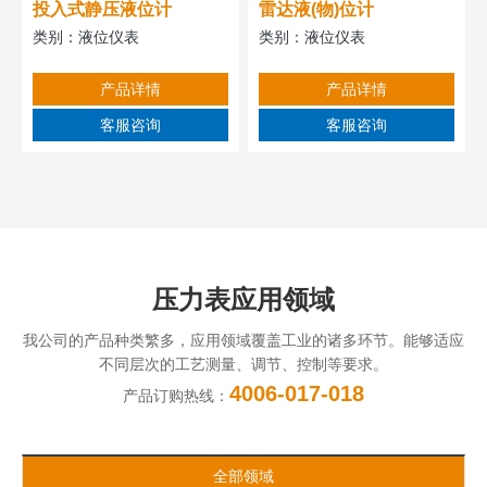
投入式静压液位计
雷达液(物)位计
类别：
液位仪表
类别：
液位仪表
产品详情
产品详情
客服咨询
客服咨询
压力表应用领域
我公司的产品种类繁多，应用领域覆盖工业的诸多环节。能够适应
不同层次的工艺测量、调节、控制等要求。
4006-017-018
产品订购热线：
全部领域