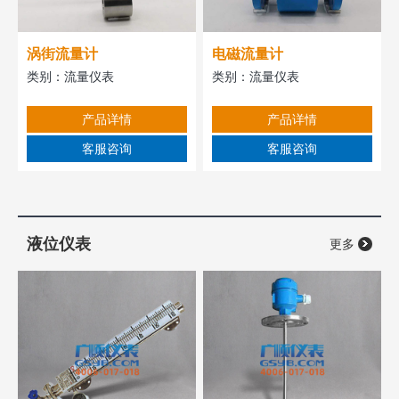
涡街流量计
电磁流量计
类别：
流量仪表
类别：
流量仪表
产品详情
产品详情
客服咨询
客服咨询
液位仪表
更多