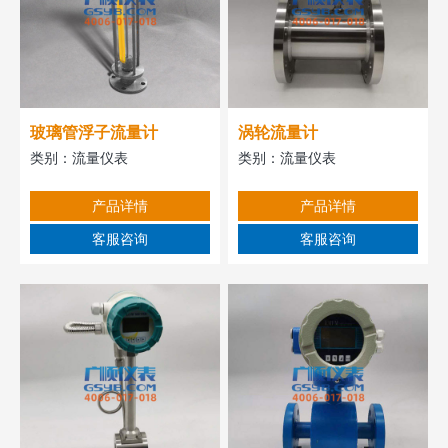
玻璃管浮子流量计
涡轮流量计
类别：
流量仪表
类别：
流量仪表
产品详情
产品详情
客服咨询
客服咨询