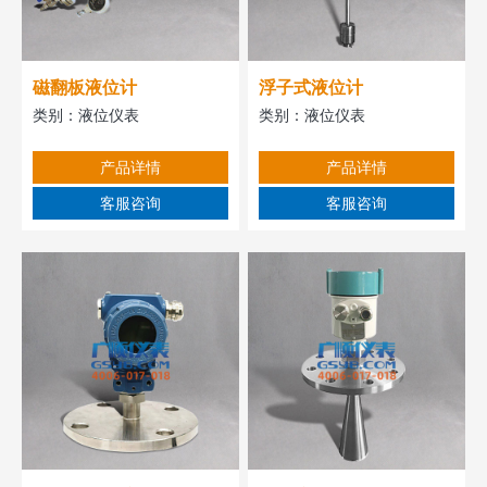
磁翻板液位计
浮子式液位计
类别：
液位仪表
类别：
液位仪表
产品详情
产品详情
客服咨询
客服咨询