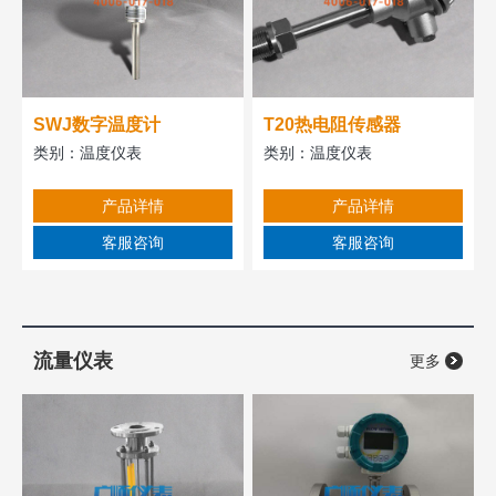
SWJ数字温度计
T20热电阻传感器
类别：
温度仪表
类别：
温度仪表
产品详情
产品详情
客服咨询
客服咨询
流量仪表
更多