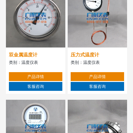
双金属温度计
压力式温度计
类别：
温度仪表
类别：
温度仪表
产品详情
产品详情
客服咨询
客服咨询