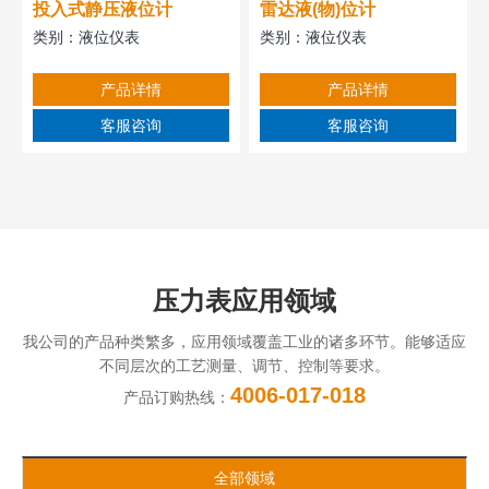
投入式静压液位计
雷达液(物)位计
类别：
液位仪表
类别：
液位仪表
产品详情
产品详情
客服咨询
客服咨询
压力表应用领域
我公司的产品种类繁多，应用领域覆盖工业的诸多环节。能够适应
不同层次的工艺测量、调节、控制等要求。
4006-017-018
产品订购热线：
全部领域