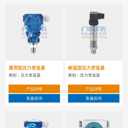
通用型压力变送器
耐温型压力变送器
类别：
压力变送器
类别：
压力变送器
产品详情
产品详情
客服咨询
客服咨询