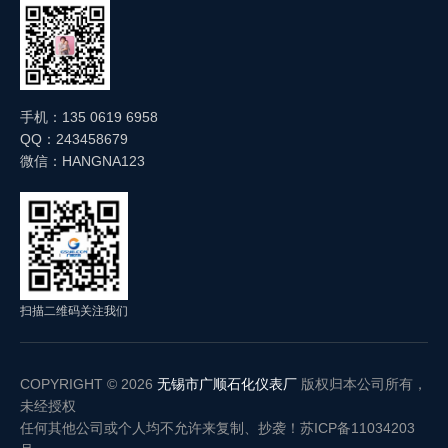
手机：135 0619 6958
QQ：243458679
微信：HANGNA123
扫描二维码关注我们
COPYRIGHT © 2026
无锡市广顺石化仪表厂
版权归本公司所有，
未经授权
任何其他公司或个人均不允许来复制、抄袭！
苏ICP备11034203