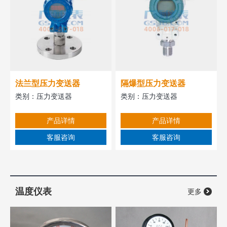
法兰型压力变送器
隔爆型压力变送器
类别：
压力变送器
类别：
压力变送器
产品详情
产品详情
客服咨询
客服咨询
温度仪表
更多