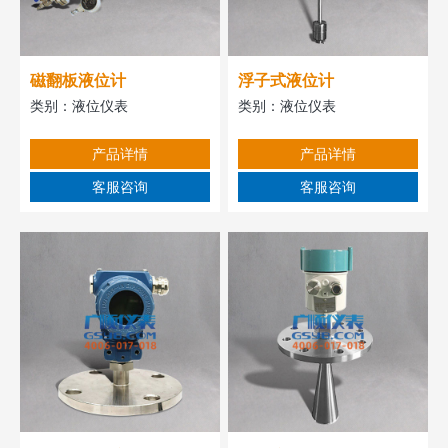
磁翻板液位计
浮子式液位计
类别：
液位仪表
类别：
液位仪表
产品详情
产品详情
客服咨询
客服咨询