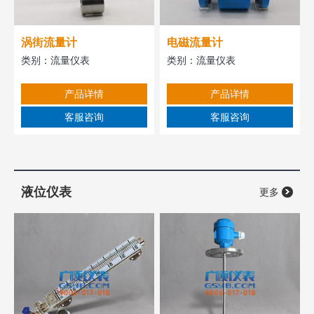
涡街流量计
电磁流量计
类别：
流量仪表
类别：
流量仪表
产品详情
产品详情
客服咨询
客服咨询
液位仪表
更多