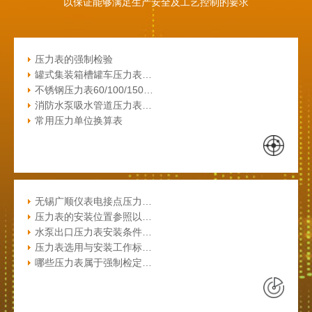
以保证能够满足生产安全及工艺控制的要求
压力表的强制检验
罐式集装箱槽罐车压力表…
不锈钢压力表60/100/150…
消防水泵吸水管道压力表…
常用压力单位换算表
无锡广顺仪表电接点压力…
压力表的安装位置参照以…
水泵出口压力表安装条件…
压力表选用与安装工作标…
哪些压力表属于强制检定…