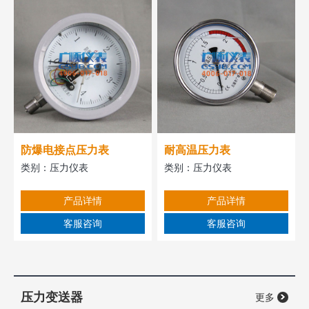
防爆电接点压力表
耐高温压力表
类别：
压力仪表
类别：
压力仪表
产品详情
产品详情
客服咨询
客服咨询
压力变送器
更多