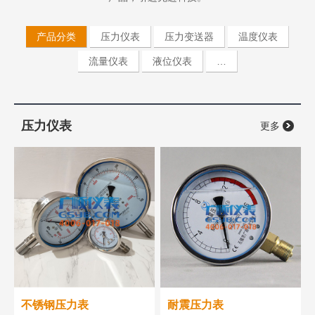
产品分类
压力仪表
压力变送器
温度仪表
流量仪表
液位仪表
…
压力仪表
更多
不锈钢压力表
耐震压力表