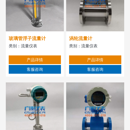
玻璃管浮子流量计
涡轮流量计
类别：
流量仪表
类别：
流量仪表
产品详情
产品详情
客服咨询
客服咨询