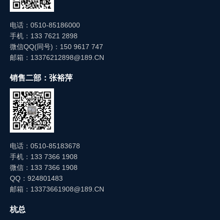
电话：0510-85186000
手机：133 7621 2898
微信QQ(同号)：150 9617 747
邮箱：13376212898@189.CN
销售二部：张裕萍
电话：0510-85183678
手机：133 7366 1908
微信：133 7366 1908
QQ：924801483
邮箱：13373661908@189.CN
杭总