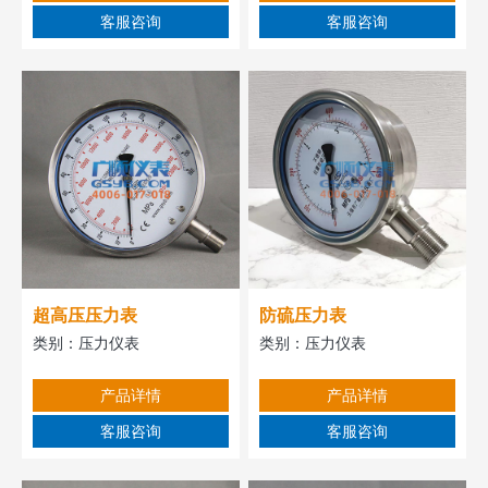
客服咨询
客服咨询
超高压压力表
防硫压力表
类别：
压力仪表
类别：
压力仪表
产品详情
产品详情
客服咨询
客服咨询