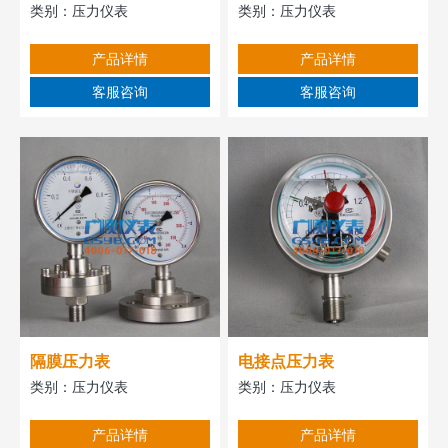
类别：
压力仪表
类别：
压力仪表
产品详情
产品详情
客服咨询
客服咨询
隔膜压力表
电接点压力表
类别：
压力仪表
类别：
压力仪表
产品详情
产品详情