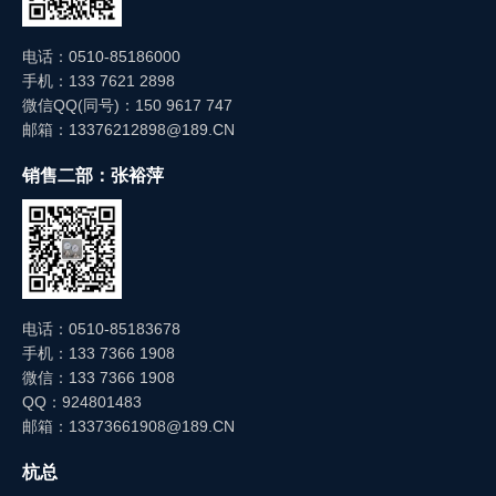
电话：0510-85186000
手机：133 7621 2898
微信QQ(同号)：150 9617 747
邮箱：13376212898@189.CN
销售二部：张裕萍
电话：0510-85183678
手机：133 7366 1908
微信：133 7366 1908
QQ：924801483
邮箱：13373661908@189.CN
杭总