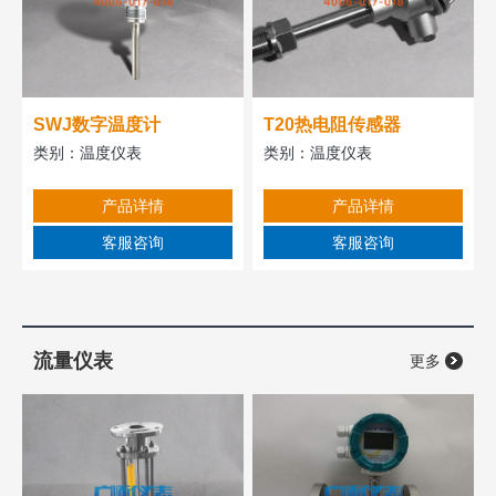
SWJ数字温度计
T20热电阻传感器
类别：
温度仪表
类别：
温度仪表
产品详情
产品详情
客服咨询
客服咨询
流量仪表
更多