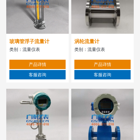
玻璃管浮子流量计
涡轮流量计
类别：
流量仪表
类别：
流量仪表
产品详情
产品详情
客服咨询
客服咨询