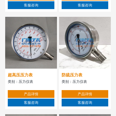
客服咨询
客服咨询
超高压压力表
防硫压力表
类别：
压力仪表
类别：
压力仪表
产品详情
产品详情
客服咨询
客服咨询