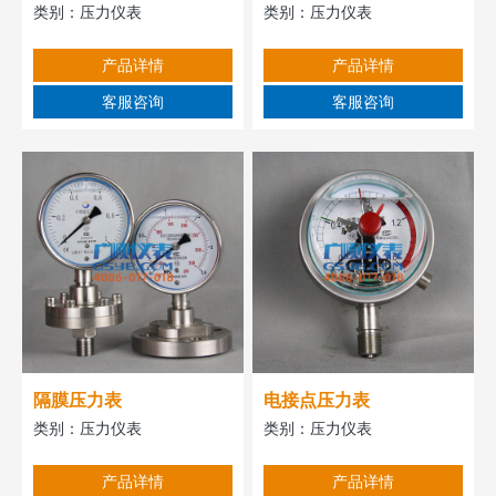
类别：
压力仪表
类别：
压力仪表
产品详情
产品详情
客服咨询
客服咨询
隔膜压力表
电接点压力表
类别：
压力仪表
类别：
压力仪表
产品详情
产品详情