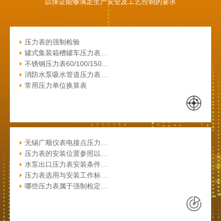
以保证能够满足生产安全及工艺控制的要求
压力表的强制检验
罐式集装箱槽罐车压力表…
不锈钢压力表60/100/150…
消防水泵吸水管道压力表…
常用压力单位换算表
无锡广顺仪表电接点压力…
压力表的安装位置参照以…
水泵出口压力表安装条件…
压力表选用与安装工作标…
哪些压力表属于强制检定…