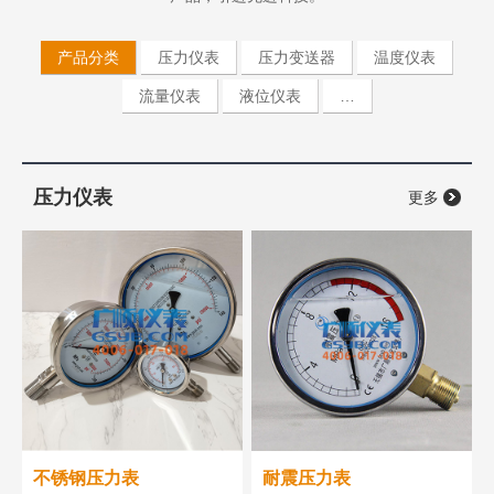
产品分类
压力仪表
压力变送器
温度仪表
流量仪表
液位仪表
…
压力仪表
更多
不锈钢压力表
耐震压力表