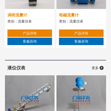
涡街流量计
电磁流量计
类别：
流量仪表
类别：
流量仪表
产品详情
产品详情
客服咨询
客服咨询
液位仪表
更多