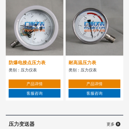
防爆电接点压力表
耐高温压力表
类别：
压力仪表
类别：
压力仪表
产品详情
产品详情
客服咨询
客服咨询
压力变送器
更多