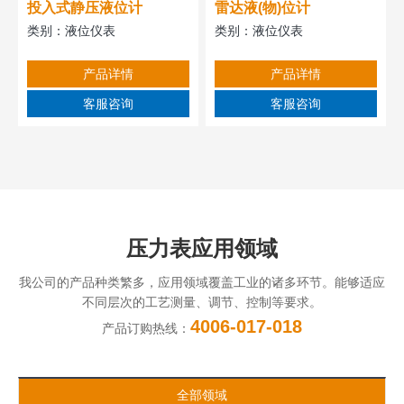
投入式静压液位计
雷达液(物)位计
类别：
液位仪表
类别：
液位仪表
产品详情
产品详情
客服咨询
客服咨询
压力表应用领域
我公司的产品种类繁多，应用领域覆盖工业的诸多环节。能够适应
不同层次的工艺测量、调节、控制等要求。
4006-017-018
产品订购热线：
全部领域