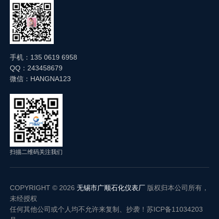
手机：135 0619 6958
QQ：243458679
微信：HANGNA123
扫描二维码关注我们
COPYRIGHT © 2026
无锡市广顺石化仪表厂
版权归本公司所有，
未经授权
任何其他公司或个人均不允许来复制、抄袭！
苏ICP备11034203