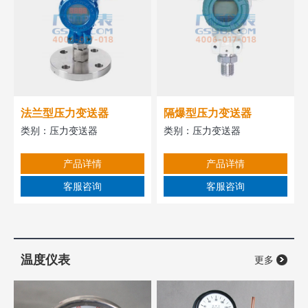
法兰型压力变送器
隔爆型压力变送器
类别：
压力变送器
类别：
压力变送器
产品详情
产品详情
客服咨询
客服咨询
温度仪表
更多