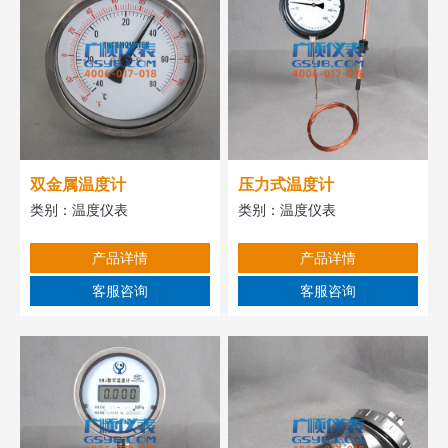
双金属温度计
压力式温度计
类别：
温度仪表
类别：
温度仪表
产品详情
产品详情
客服咨询
客服咨询