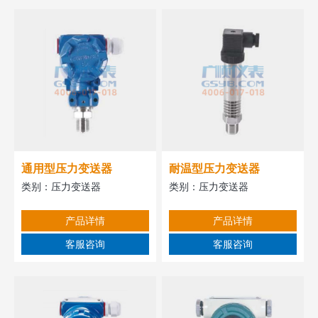
通用型压力变送器
耐温型压力变送器
类别：
压力变送器
类别：
压力变送器
产品详情
产品详情
客服咨询
客服咨询