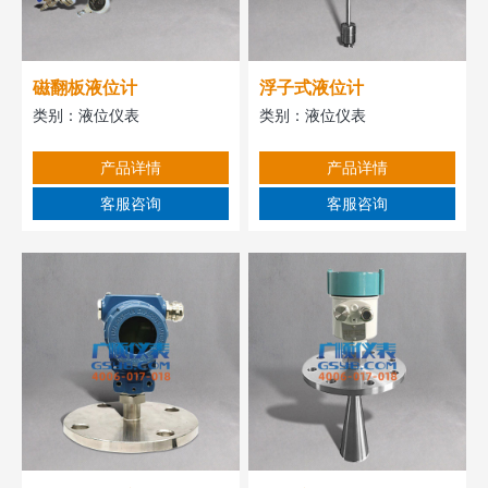
磁翻板液位计
浮子式液位计
类别：
液位仪表
类别：
液位仪表
产品详情
产品详情
客服咨询
客服咨询