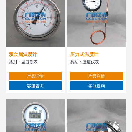
双金属温度计
压力式温度计
类别：
温度仪表
类别：
温度仪表
产品详情
产品详情
客服咨询
客服咨询