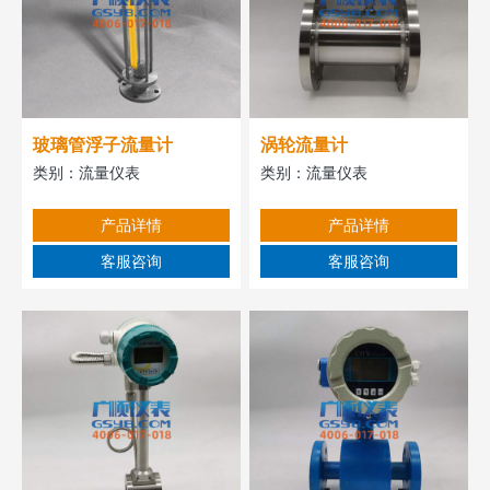
玻璃管浮子流量计
涡轮流量计
类别：
流量仪表
类别：
流量仪表
产品详情
产品详情
客服咨询
客服咨询