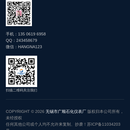
手机：135 0619 6958
QQ：243458679
微信：HANGNA123
扫描二维码关注我们
COPYRIGHT © 2026
无锡市广顺石化仪表厂
版权归本公司所有，
未经授权
任何其他公司或个人均不允许来复制、抄袭！
苏ICP备11034203