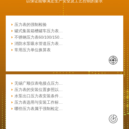
以保证能够满足生产安全及工艺控制的要求
压力表的强制检验
罐式集装箱槽罐车压力表…
不锈钢压力表60/100/150…
消防水泵吸水管道压力表…
常用压力单位换算表
无锡广顺仪表电接点压力…
压力表的安装位置参照以…
水泵出口压力表安装条件…
压力表选用与安装工作标…
哪些压力表属于强制检定…