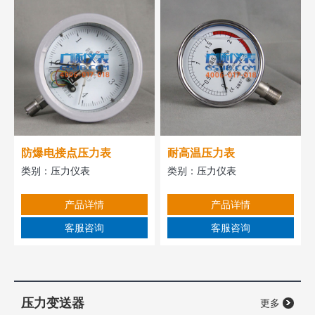
防爆电接点压力表
耐高温压力表
类别：
压力仪表
类别：
压力仪表
产品详情
产品详情
客服咨询
客服咨询
压力变送器
更多