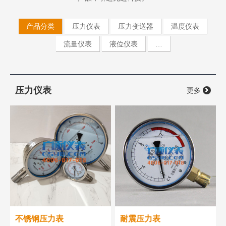
产品分类
压力仪表
压力变送器
温度仪表
流量仪表
液位仪表
…
压力仪表
更多
不锈钢压力表
耐震压力表