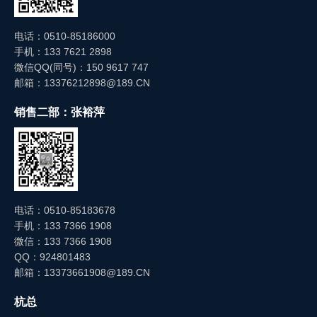
电话：0510-85186000
手机：133 7621 2898
微信QQ(同号)：150 9617 747
邮箱：13376212898@189.CN
销售二部：张裕萍
电话：0510-85183678
手机：133 7366 1908
微信：133 7366 1908
QQ：924801483
邮箱：13373661908@189.CN
杭总